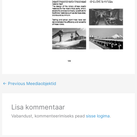
←
Previous Meediaobjektid
Lisa kommentaar
Vabandust, kommenteerimiseks pead
sisse logima
.