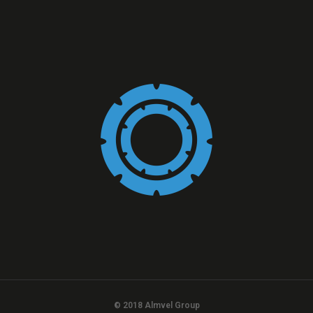
© 2018 Almvel Group